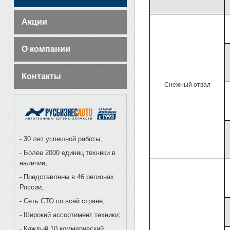
Акции
О компании
Контакты
Снежный отвал
- 30 лет успешной работы;
- Более 2000 единиц техники в
наличии;
- Представлены в 46 регионах
России;
- Сеть СТО по всей стране;
- Широкий ассортимент техники;
- Каждый 10 коммерческий